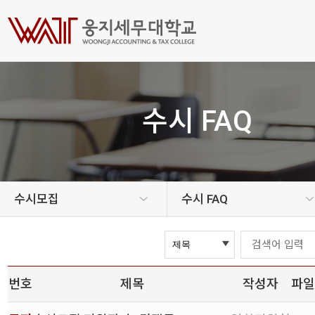
수시 FAQ
수시모집
수시 FAQ
번호
제목
작성자
파일