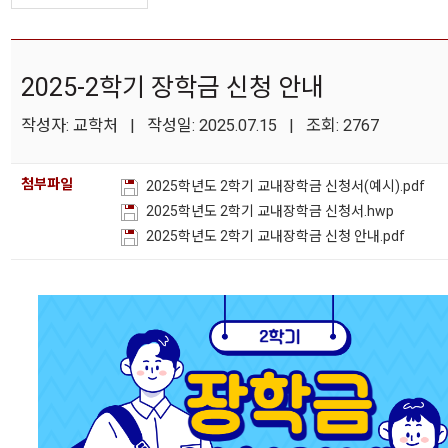
2025-2학기 장학금 신청 안내
작성자: 교학처 | 작성일: 2025.07.15 | 조회: 2767
첨부파일
2025학년도 2학기 교내장학금 신청서(예시).pdf
2025학년도 2학기 교내장학금 신청서.hwp
2025학년도 2학기 교내장학금 신청 안내.pdf