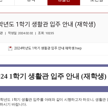
4학년도 1학기 생활관 입주 안내 (재학생)
 | 작성일: 2024.02.02 | 조회: 10235
2024학년도 1학기 생활관 입주 안내 재학생.hwp
24 1
학기 생활관 입주 안내
(
재학생
)
학년도
1
학기 생활관 입주를 아래와 같이 시행하고자 하오니
,
생활관 
하시기 바랍니다
.