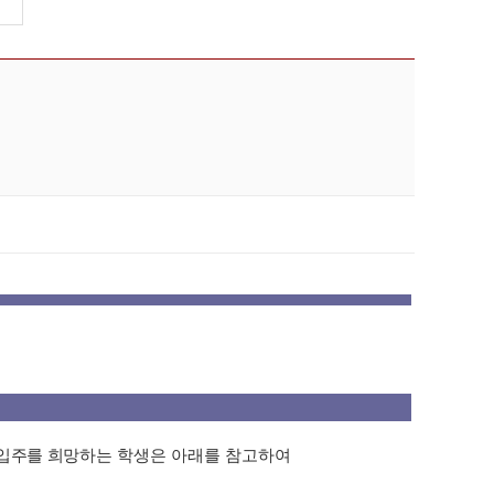
입주를 희망하는
학생은 아래를 참고하여